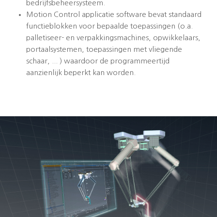
bedrijfsbeheersysteem.
Motion Control applicatie software bevat standaard
functieblokken voor bepaalde toepassingen (o.a.
palletiseer- en verpakkingsmachines, opwikkelaars,
portaalsystemen, toepassingen met vliegende
schaar, ... ) waardoor de programmeertijd
aanzienlijk beperkt kan worden.