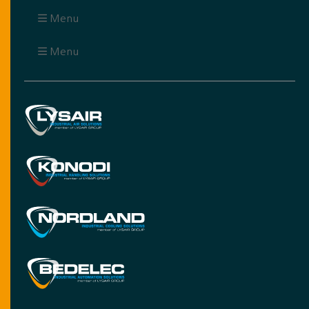
Menu
Menu