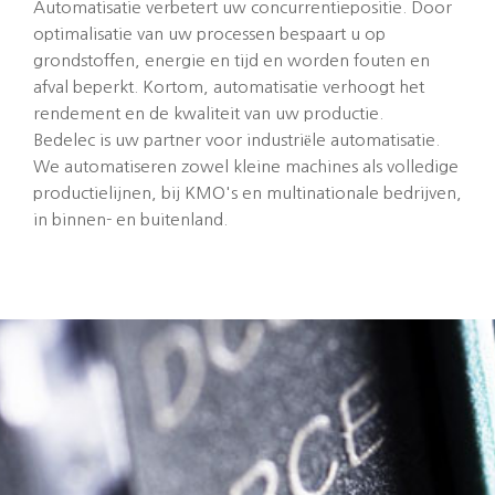
Automatisatie verbetert uw concurrentiepositie. Door
optimalisatie van uw processen bespaart u op
grondstoffen, energie en tijd en worden fouten en
afval beperkt. Kortom, automatisatie verhoogt het
rendement en de kwaliteit van uw productie.
Bedelec is uw partner voor industriële automatisatie.
We automatiseren zowel kleine machines als volledige
productielijnen, bij KMO's en multinationale bedrijven,
in binnen- en buitenland.